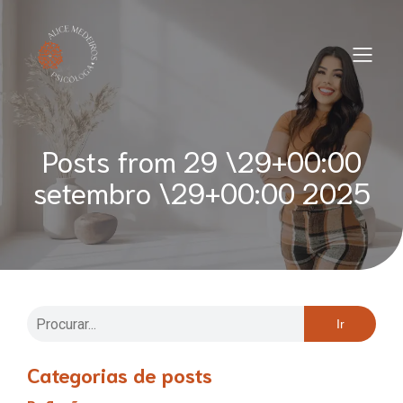
Posts from 29 \29+00:00
setembro \29+00:00 2025
Ir
Categorias de posts